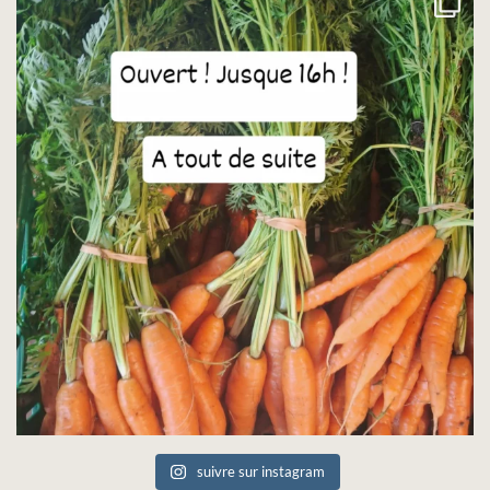
suivre sur instagram