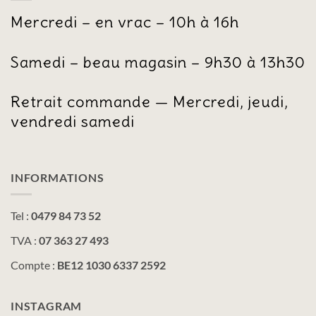
Mercredi – en vrac – 10h à 16h
Samedi – beau magasin – 9h30 à 13h30
Retrait commande — Mercredi, jeudi,
vendredi samedi
INFORMATIONS
Tel :
0479 84 73 52
TVA :
07 363 27 493
Compte :
BE12 1030 6337 2592
INSTAGRAM