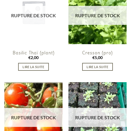
RUPTURE DE STOCK
RUPTURE DE STOCK
Basilic Thaï (plant)
Cresson (pro)
€
2,00
€
5,00
LIRE LA SUITE
LIRE LA SUITE
RUPTURE DE STOCK
RUPTURE DE STOCK