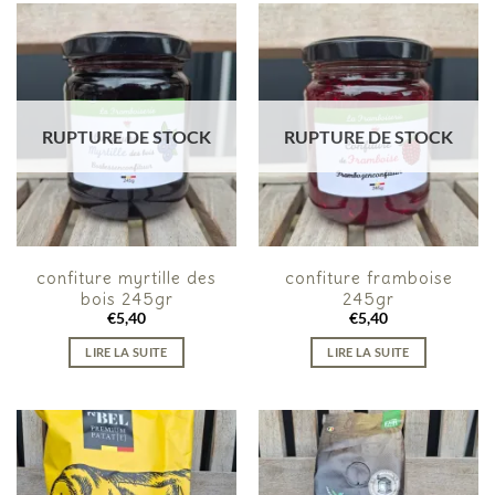
RUPTURE DE STOCK
RUPTURE DE STOCK
confiture myrtille des
confiture framboise
bois 245gr
245gr
€
5,40
€
5,40
LIRE LA SUITE
LIRE LA SUITE