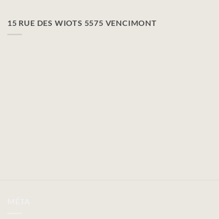
15 RUE DES WIOTS 5575 VENCIMONT
MÉTA