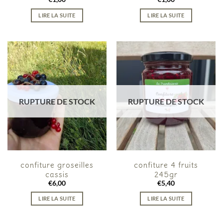
LIRE LA SUITE
LIRE LA SUITE
RUPTURE DE STOCK
RUPTURE DE STOCK
confiture groseilles
confiture 4 fruits
cassis
245gr
€
6,00
€
5,40
LIRE LA SUITE
LIRE LA SUITE