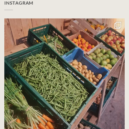
INSTAGRAM