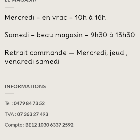
Mercredi – en vrac – 10h à 16h
Samedi – beau magasin – 9h30 à 13h30
Retrait commande — Mercredi, jeudi,
vendredi samedi
INFORMATIONS
Tel :
0479 84 73 52
TVA :
07 363 27 493
Compte :
BE12 1030 6337 2592