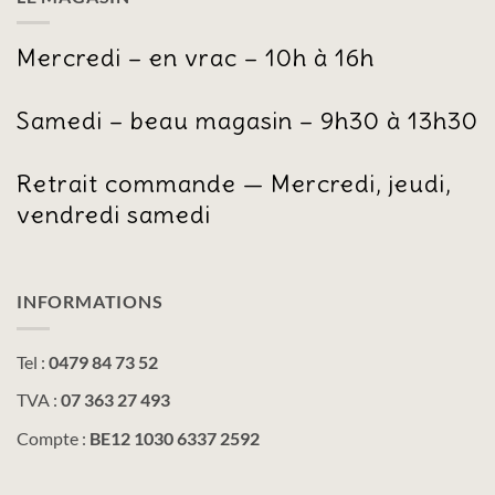
Mercredi – en vrac – 10h à 16h
Samedi – beau magasin – 9h30 à 13h30
Retrait commande — Mercredi, jeudi,
vendredi samedi
INFORMATIONS
Tel :
0479 84 73 52
TVA :
07 363 27 493
Compte :
BE12 1030 6337 2592