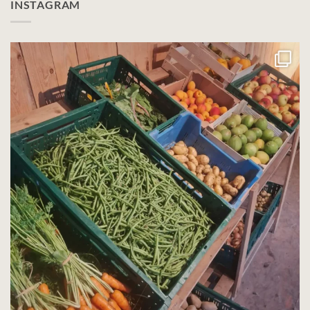
INSTAGRAM