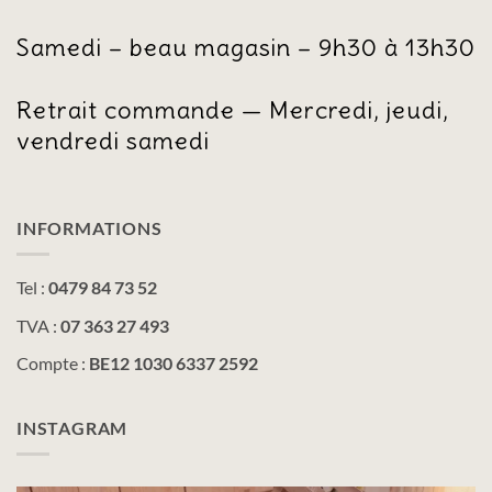
Samedi – beau magasin – 9h30 à 13h30
Retrait commande — Mercredi, jeudi,
vendredi samedi
INFORMATIONS
Tel :
0479 84 73 52
TVA :
07 363 27 493
Compte :
BE12 1030 6337 2592
INSTAGRAM