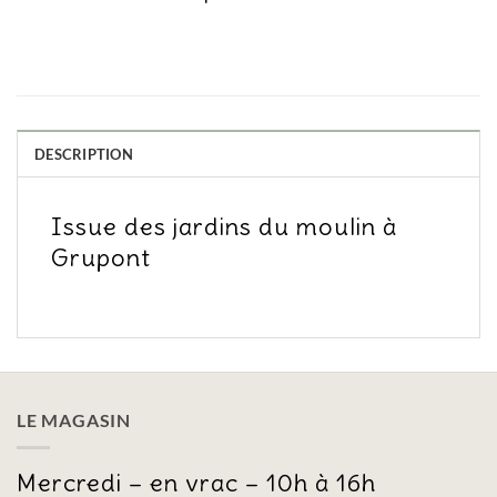
DESCRIPTION
Issue des jardins du moulin à
Grupont
LE MAGASIN
Mercredi – en vrac – 10h à 16h