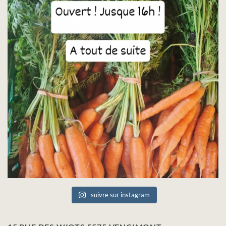
suivre sur instagram