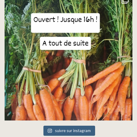
suivre sur instagram