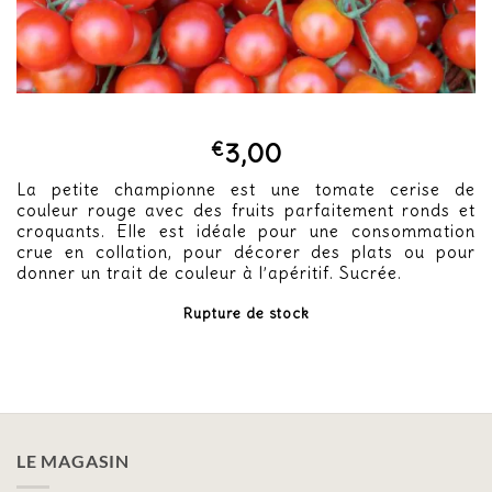
€
3,00
La petite championne est une tomate cerise de
couleur rouge avec des fruits parfaitement ronds et
croquants. Elle est idéale pour une consommation
crue en collation, pour décorer des plats ou pour
donner un trait de couleur à l’apéritif. Sucrée.
Rupture de stock
LE MAGASIN