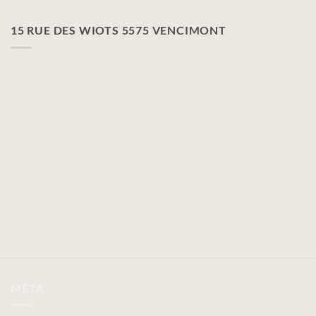
15 RUE DES WIOTS 5575 VENCIMONT
MÉTA