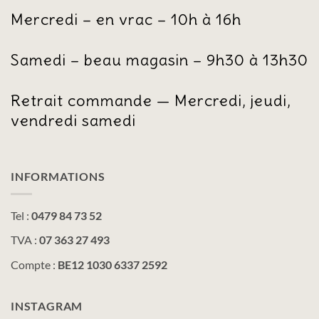
Mercredi – en vrac – 10h à 16h
Samedi – beau magasin – 9h30 à 13h30
Retrait commande — Mercredi, jeudi,
vendredi samedi
INFORMATIONS
Tel :
0479 84 73 52
TVA :
07 363 27 493
Compte :
BE12 1030 6337 2592
INSTAGRAM