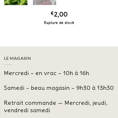
€
2,00
Rupture de stock
LE MAGASIN
Mercredi – en vrac – 10h à 16h
Samedi – beau magasin – 9h30 à 13h30
Retrait commande — Mercredi, jeudi,
vendredi samedi