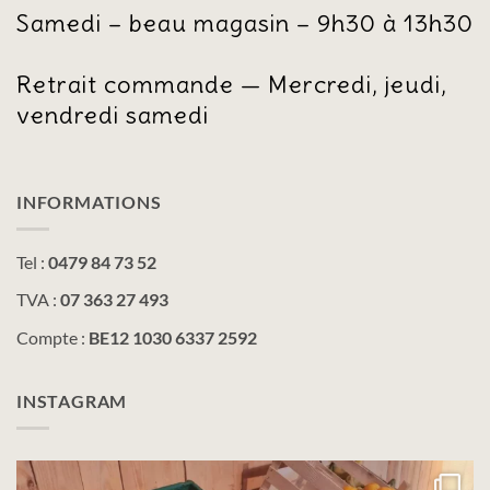
Samedi – beau magasin – 9h30 à 13h30
Retrait commande — Mercredi, jeudi,
vendredi samedi
INFORMATIONS
Tel :
0479 84 73 52
TVA :
07 363 27 493
Compte :
BE12 1030 6337 2592
INSTAGRAM