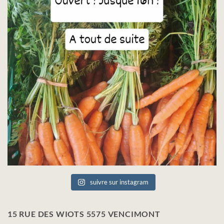
suivre sur instagram
15 RUE DES WIOTS 5575 VENCIMONT