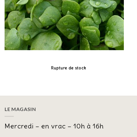
Rupture de stock
LE MAGASIN
Mercredi – en vrac – 10h à 16h