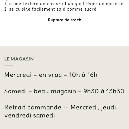
Il a une texture de caviar et un goût léger de noisette.
Il se cuisine facilement salé comme sucré
Rupture de stock
LE MAGASIN
Mercredi – en vrac – 10h à 16h
Samedi – beau magasin – 9h30 à 13h30
Retrait commande — Mercredi, jeudi,
vendredi samedi