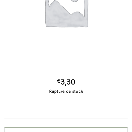
€
3,30
Rupture de stock