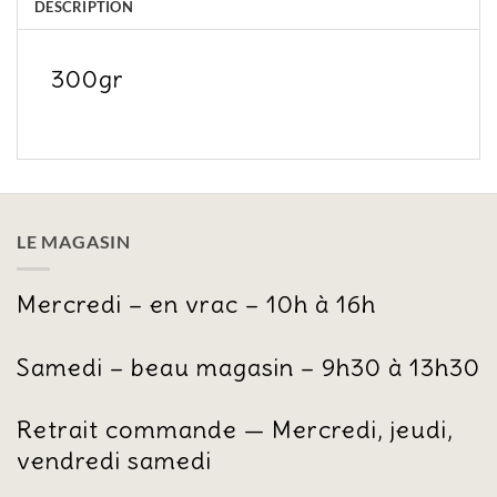
DESCRIPTION
300gr
LE MAGASIN
Mercredi – en vrac – 10h à 16h
Samedi – beau magasin – 9h30 à 13h30
Retrait commande — Mercredi, jeudi,
vendredi samedi