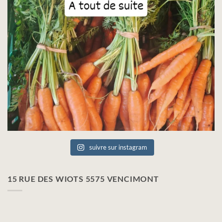
suivre sur instagram
15 RUE DES WIOTS 5575 VENCIMONT