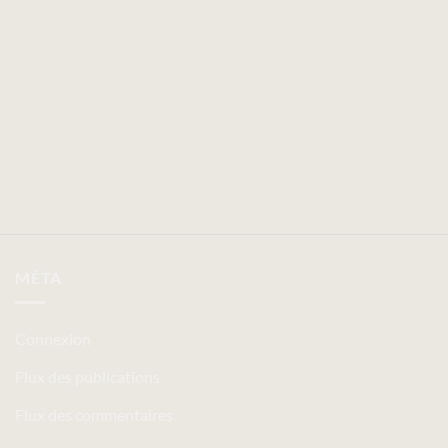
MÉTA
Connexion
Flux des publications
Flux des commentaires