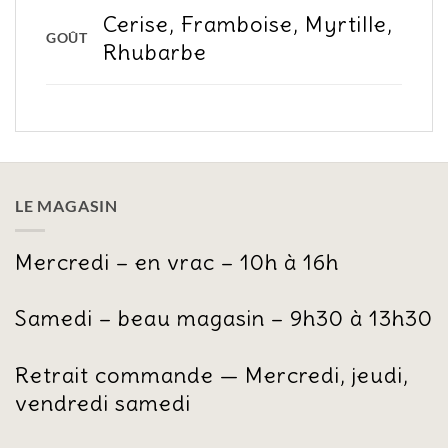
Cerise, Framboise, Myrtille,
GOÛT
Rhubarbe
LE MAGASIN
Mercredi – en vrac – 10h à 16h
Samedi – beau magasin – 9h30 à 13h30
Retrait commande — Mercredi, jeudi,
vendredi samedi