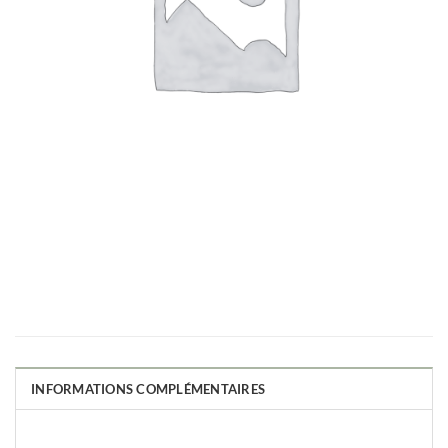
INFORMATIONS COMPLÉMENTAIRES