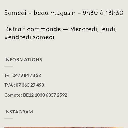
Samedi – beau magasin – 9h30 à 13h30
Retrait commande — Mercredi, jeudi,
vendredi samedi
INFORMATIONS
Tel :
0479 84 73 52
TVA :
07 363 27 493
Compte :
BE12 1030 6337 2592
INSTAGRAM