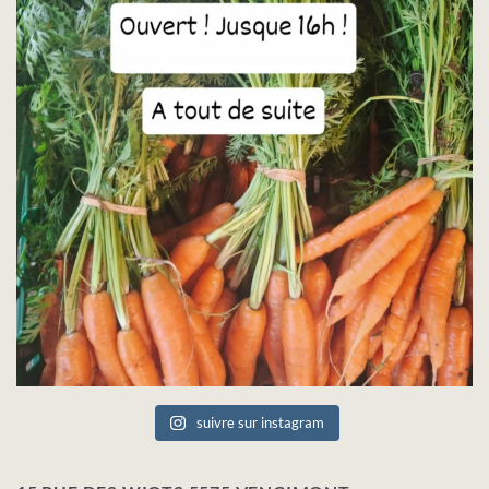
suivre sur instagram