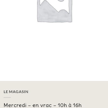
LE MAGASIN
Mercredi – en vrac – 10h à 16h